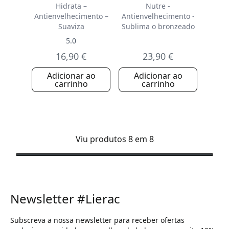
Hidrata –
Nutre -
Antienvelhecimento –
Antienvelhecimento -
Suaviza
Sublima o bronzeado
5.0
16,90 €
23,90 €
Adicionar ao
Adicionar ao
carrinho
carrinho
Viu produtos 8 em 8
Newsletter #Lierac
Subscreva a nossa newsletter para receber ofertas