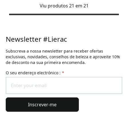
Viu produtos 21 em 21
Newsletter #Lierac
Subscreva a nossa newsletter para receber ofertas
exclusivas, novidades, conselhos de beleza e aproveite 10%
de desconto na sua primeira encomenda.
O seu endereço electrónico :
*
Inscrever-me