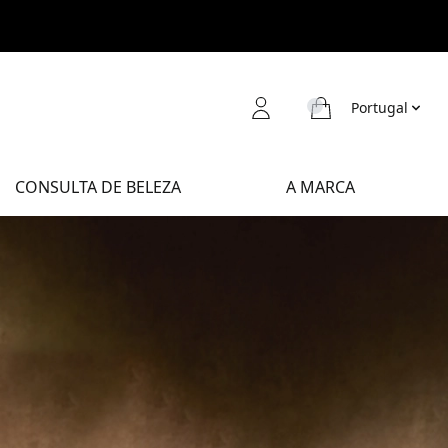
Portugal
CONSULTA DE BELEZA
A MARCA