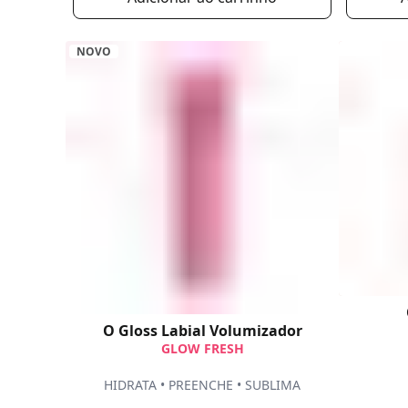
NOVO
O Gloss Labial Volumizador
GLOW FRESH
HIDRATA • PREENCHE • SUBLIMA