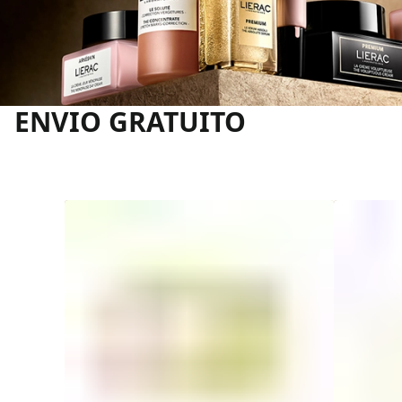
ENVIO GRATUITO