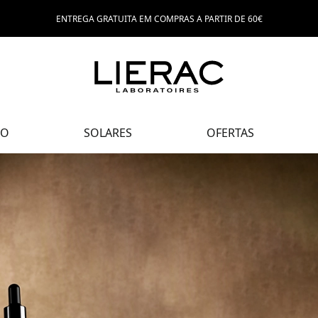
ENTREGA GRATUITA EM COMPRAS A PARTIR DE 60€
PO
SOLARES
OFERTAS