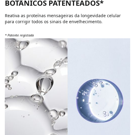
BOTÂNICOS PATENTEADOS*
Reativa as proteínas mensageiras da longevidade celular
para corrigir todos os sinais de envelhecimento.
* Patente registada