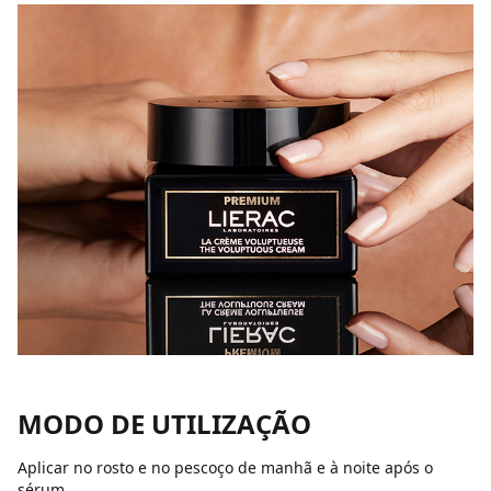
MODO DE UTILIZAÇÃO
Aplicar no rosto e no pescoço de manhã e à noite após o
sérum.