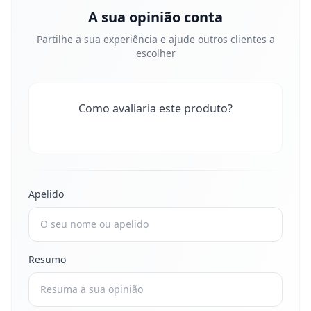
A sua opinião conta
Partilhe a sua experiência e ajude outros clientes a
escolher
Como avaliaria este produto?
Apelido
Resumo