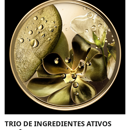
TRIO DE INGREDIENTES ATIVOS