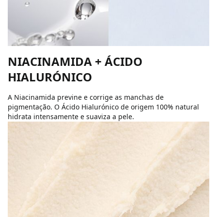
NIACINAMIDA + ÁCIDO
HIALURÓNICO
A Niacinamida previne e corrige as manchas de
pigmentação. O Ácido Hialurónico de origem 100% natural
hidrata intensamente e suaviza a pele.