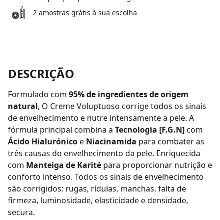
2 amostras grátis à sua escolha
DESCRIÇÃO
Formulado com
95% de ingredientes de origem
natural
, O Creme Voluptuoso corrige todos os sinais
de envelhecimento e nutre intensamente a pele. A
fórmula principal combina a
Tecnologia [F.G.N]
com
Ácido Hialurónico
e
Niacinamida
para combater as
três causas do envelhecimento da pele. Enriquecida
com
Manteiga de Karité
para proporcionar nutrição e
conforto intenso. Todos os sinais de envelhecimento
são corrigidos: rugas, rídulas, manchas, falta de
firmeza, luminosidade, elasticidade e densidade,
secura.