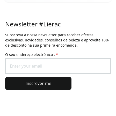
Newsletter #Lierac
Subscreva a nossa newsletter para receber ofertas
exclusivas, novidades, conselhos de beleza e aproveite 10%
de desconto na sua primeira encomenda.
O seu endereço electrónico :
*
Inscrever-me
Informações gerais
Informações da encomenda