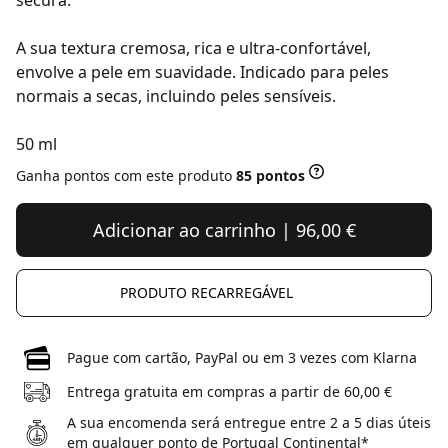
secura.
A sua textura cremosa, rica e ultra-confortável,
envolve a pele em suavidade. Indicado para peles
normais a secas, incluindo peles sensíveis.
50 ml
Ganha pontos com este produto
85 pontos
Adicionar ao carrinho | 96,00 €
PRODUTO RECARREGÁVEL
Pague com cartão, PayPal ou em 3 vezes com Klarna
Entrega gratuita em compras a partir de 60,00 €
A sua encomenda será entregue entre 2 a 5 dias úteis
em qualquer ponto de Portugal Continental*