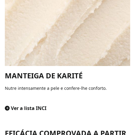
MANTEIGA DE KARITÉ
Nutre intensamente a pele e confere-lhe conforto.
+
Ver a lista INCI
EFICÁCIA COMPROVADA A PARTIR