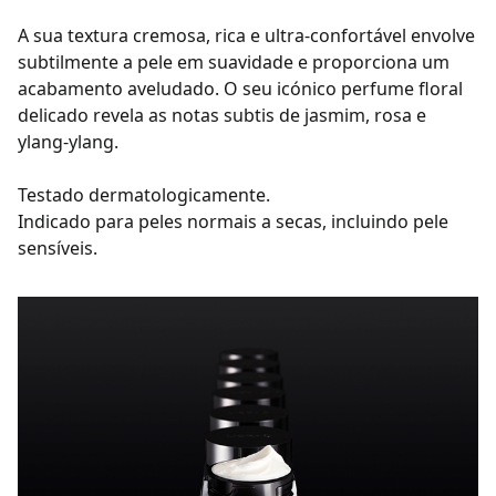
A sua textura cremosa, rica e ultra-confortável envolve
subtilmente a pele em suavidade e proporciona um
acabamento aveludado. O seu icónico perfume floral
delicado revela as notas subtis de jasmim, rosa e
ylang-ylang.
Testado dermatologicamente.
Indicado para peles normais a secas, incluindo pele
sensíveis.