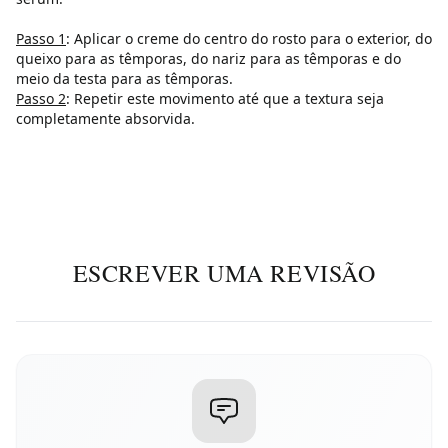
Passo 1
: Aplicar o creme do centro do rosto para o exterior, do
queixo para as têmporas, do nariz para as têmporas e do
meio da testa para as têmporas.
Passo 2
: Repetir este movimento até que a textura seja
completamente absorvida.
ESCREVER UMA REVISÃO