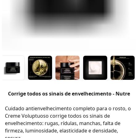
Corrige todos os sinais de envelhecimento - Nutre
Cuidado antienvelhecimento completo para o rosto, o
Creme Voluptuoso corrige todos os sinais de
envelhecimento: rugas, rídulas, manchas, falta de
firmeza, luminosidade, elasticidade e densidade,