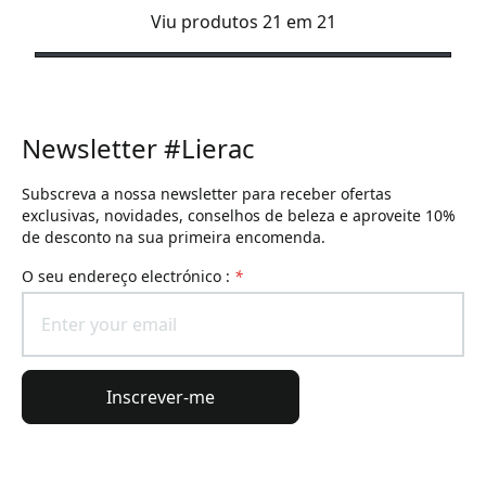
Viu produtos 21 em 21
Newsletter #Lierac
Subscreva a nossa newsletter para receber ofertas
exclusivas, novidades, conselhos de beleza e aproveite 10%
de desconto na sua primeira encomenda.
O seu endereço electrónico :
*
Inscrever-me