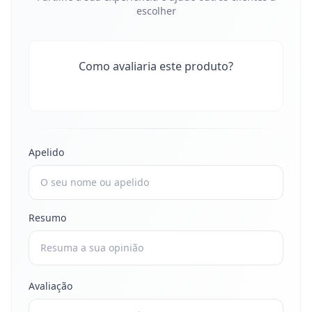
escolher
Como avaliaria este produto?
Apelido
Resumo
Avaliação