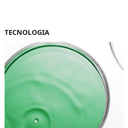
TECNOLOGIA