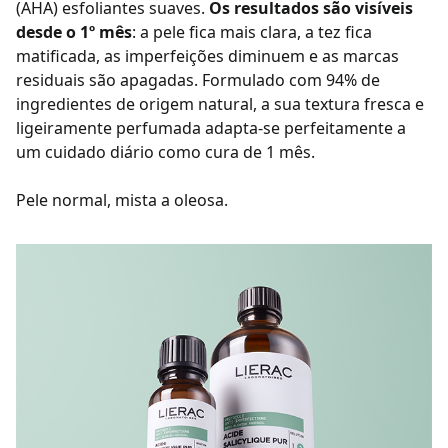
(AHA) esfoliantes suaves.
Os resultados são visíveis
desde o 1º mês
: a pele fica mais clara, a tez fica
matificada, as imperfeições diminuem e as marcas
residuais são apagadas. Formulado com 94% de
ingredientes de origem natural, a sua textura fresca e
ligeiramente perfumada adapta-se perfeitamente a
um cuidado diário como cura de 1 mês.
Pele normal, mista a oleosa.