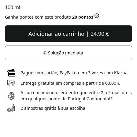
100 ml
Ganha pontos com este produto
20 pontos
Adicionar ao carrinho | 24,90 €
① Solução imediata
Pague com cartão, PayPal ou em 3 vezes com Klarna
Entrega gratuita em compras a partir de 60,00 €
A sua encomenda será entregue entre 2 a 5 dias úteis
em qualquer ponto de Portugal Continental*
2 amostras grátis à sua escolha