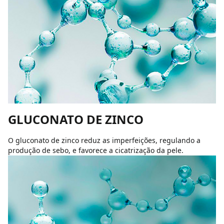
GLUCONATO DE ZINCO
O gluconato de zinco reduz as imperfeições, regulando a
produção de sebo, e favorece a cicatrização da pele.