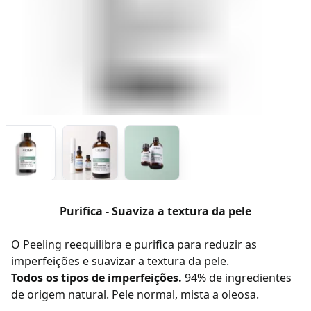
Purifica - Suaviza a textura da pele
O Peeling reequilibra e purifica para reduzir as
imperfeições e suavizar a textura da pele.
Todos os tipos de imperfeições.
94% de ingredientes
de origem natural. Pele normal, mista a oleosa.