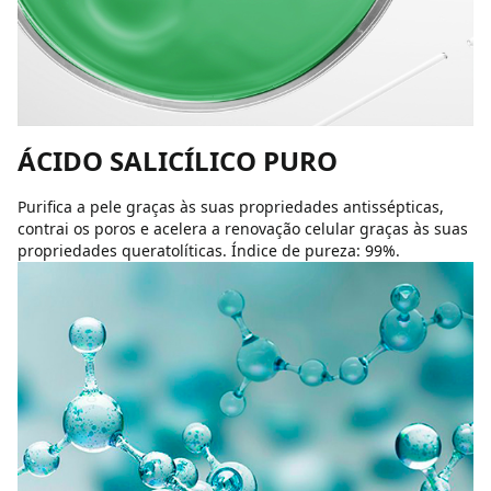
ÁCIDO SALICÍLICO PURO
Purifica a pele graças às suas propriedades antissépticas,
contrai os poros e acelera a renovação celular graças às suas
propriedades queratolíticas. Índice de pureza: 99%.