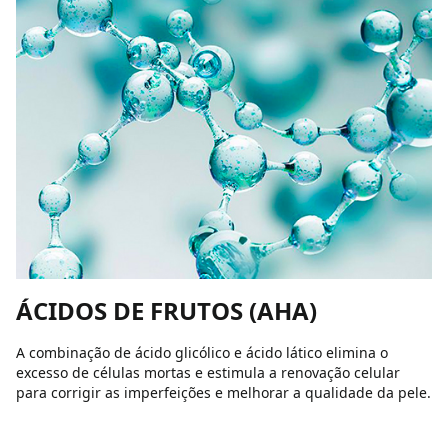
ÁCIDOS DE FRUTOS (AHA)
A combinação de ácido glicólico e ácido lático elimina o
excesso de células mortas e estimula a renovação celular
para corrigir as imperfeições e melhorar a qualidade da pele.